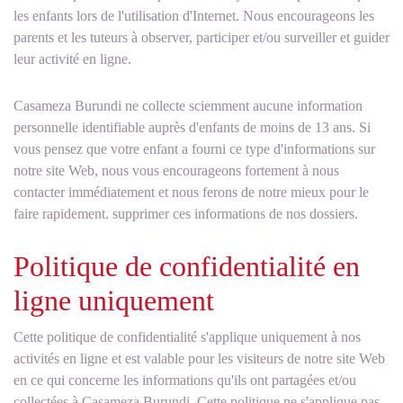
les enfants lors de l'utilisation d'Internet. Nous encourageons les
parents et les tuteurs à observer, participer et/ou surveiller et guider
leur activité en ligne.
Casameza Burundi ne collecte sciemment aucune information
personnelle identifiable auprès d'enfants de moins de 13 ans. Si
vous pensez que votre enfant a fourni ce type d'informations sur
notre site Web, nous vous encourageons fortement à nous
contacter immédiatement et nous ferons de notre mieux pour le
faire rapidement. supprimer ces informations de nos dossiers.
Politique de confidentialité en
ligne uniquement
Cette politique de confidentialité s'applique uniquement à nos
activités en ligne et est valable pour les visiteurs de notre site Web
en ce qui concerne les informations qu'ils ont partagées et/ou
collectées à Casameza Burundi. Cette politique ne s'applique pas