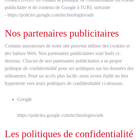
publicitaire et de contenu de Google à l'URL suivante
-
https://policies.google.com/technologies/ads
Nos partenaires publicitaires
Certains annonceurs de notre site peuvent utiliser des cookies et
des balises Web. Nos partenaires publicitaires sont listés ci-
dessous. Chacun de nos partenaires publicitaires a sa propre
politique de confidentialité pour ses politiques sur les données des
utilisateurs. Pour un accès plus facile, nous avons établi un lien
hypertexte vers leurs politiques de confidentialité ci-dessous.
Google
https://policies.google.com/technologies/ads
Les politiques de confidentialité