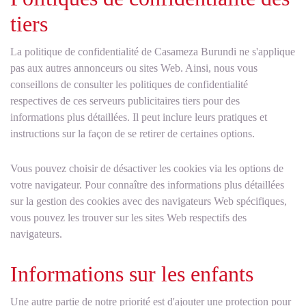
tiers
La politique de confidentialité de Casameza Burundi ne s'applique
pas aux autres annonceurs ou sites Web. Ainsi, nous vous
conseillons de consulter les politiques de confidentialité
respectives de ces serveurs publicitaires tiers pour des
informations plus détaillées. Il peut inclure leurs pratiques et
instructions sur la façon de se retirer de certaines options.
Vous pouvez choisir de désactiver les cookies via les options de
votre navigateur. Pour connaître des informations plus détaillées
sur la gestion des cookies avec des navigateurs Web spécifiques,
vous pouvez les trouver sur les sites Web respectifs des
navigateurs.
Informations sur les enfants
Une autre partie de notre priorité est d'ajouter une protection pour