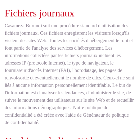
Fichiers journaux
Casameza Burundi suit une procédure standard d'utilisation des
fichiers journaux. Ces fichiers enregistrent les visiteurs lorsqu'ils
visitent des sites Web. Toutes les sociétés d'hébergement le font et
font partie de l'analyse des services d'hébergement. Les
informations collectées par les fichiers journaux incluent les
adresses IP (protocole Internet), le type de navigateur, le
fournisseur d'accès Internet (FAI), l'horodatage, les pages de
renvoi/sortie et éventuellement le nombre de clics. Ceux-ci ne sont
liés à aucune information personnellement identifiable. Le but de
l'information est d'analyser les tendances, d'administrer le site, de
suivre le mouvement des utilisateurs sur le site Web et de recueillir
des informations démographiques. Notre politique de
confidentialité a été créée avec l'aide de
Générateur de politique
de confidentialité
.