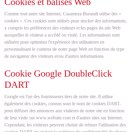
Cookies et balises Web
Comme tout autre site Internet, Casameza Burundi utilise des «
cookies ». Ces cookies sont utilisés pour stocker des informations,
y compris les préférences des visiteurs et les pages du site Web
auxquelles le visiteur a accédé ou visité. Les informations sont
utilisées pour optimiser l'expérience des utilisateurs en
personnalisant le contenu de notre page Web en fonction du type
de navigateur des visiteurs et/ou d'autres informations.
Cookie Google DoubleClick
DART
Google est l'un des fournisseurs tiers de notre site. Il utilise
également des cookies, connus sous le nom de cookies DART,
pour diffuser des annonces aux visiteurs de notre site en fonction
de leur visite sur www.website.com et d'autres sites sur Internet.
Cependant, les visiteurs peuvent choisir de refuser l'utilisation des
cookies DART en visitant la politique de confidentialité du réseau