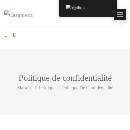
Français
Politique de confidentialité
Maison
Juridique
Politique De Confidentialité