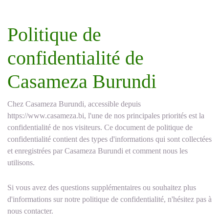
Politique de
confidentialité de
Casameza Burundi
Chez Casameza Burundi, accessible depuis
https://www.casameza.bi, l'une de nos principales priorités est la
confidentialité de nos visiteurs. Ce document de politique de
confidentialité contient des types d'informations qui sont collectées
et enregistrées par Casameza Burundi et comment nous les
utilisons.
Si vous avez des questions supplémentaires ou souhaitez plus
d'informations sur notre politique de confidentialité, n'hésitez pas à
nous contacter.