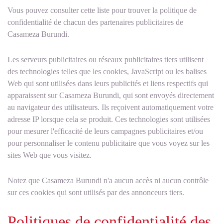
Vous pouvez consulter cette liste pour trouver la politique de
confidentialité de chacun des partenaires publicitaires de
Casameza Burundi.
Les serveurs publicitaires ou réseaux publicitaires tiers utilisent
des technologies telles que les cookies, JavaScript ou les balises
Web qui sont utilisées dans leurs publicités et liens respectifs qui
apparaissent sur Casameza Burundi, qui sont envoyés directement
au navigateur des utilisateurs. Ils reçoivent automatiquement votre
adresse IP lorsque cela se produit. Ces technologies sont utilisées
pour mesurer l'efficacité de leurs campagnes publicitaires et/ou
pour personnaliser le contenu publicitaire que vous voyez sur les
sites Web que vous visitez.
Notez que Casameza Burundi n'a aucun accès ni aucun contrôle
sur ces cookies qui sont utilisés par des annonceurs tiers.
Politiques de confidentialité des