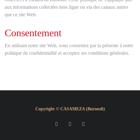
aux informations collectées hors ligne ou via des canaux autres
que ce site Web.
Consentement
En utilisant notre site Web, vous consentez par la présente à notre
politique de confidentialité et acceptez ses conditions générales.
Copyright © CASAMEZA (Burundi)