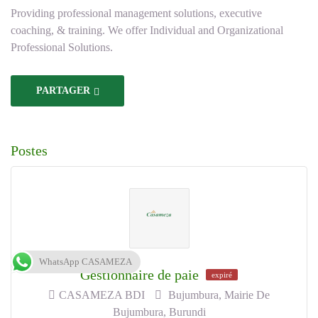
Providing professional management solutions, executive
coaching, & training. We offer Individual and Organizational
Professional Solutions.
PARTAGER
Postes
WhatsApp CASAMEZA
Gestionnaire de paie
expiré
CASAMEZA BDI
Bujumbura, Mairie De
Bujumbura, Burundi