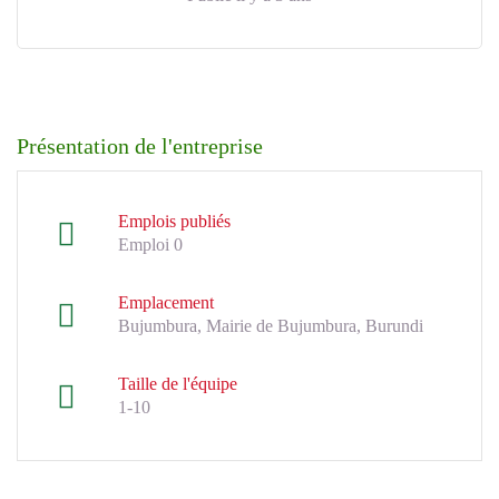
Présentation de l'entreprise
Emplois publiés
Emploi 0
Emplacement
Bujumbura, Mairie de Bujumbura, Burundi
Taille de l'équipe
1-10