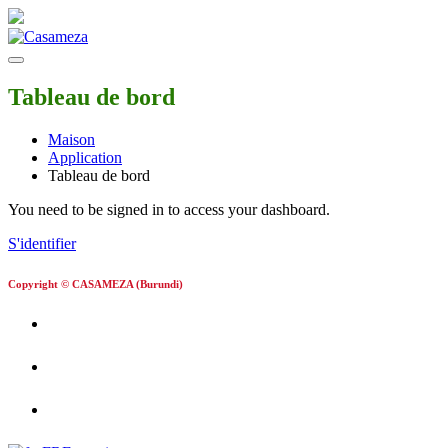
Tableau de bord
Maison
Application
Tableau de bord
You need to be signed in to access your dashboard.
S'identifier
Copyright © CASAMEZA (Burundi)