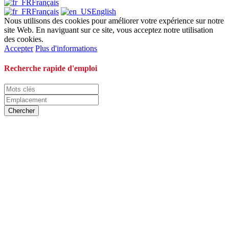
Français
Français
English
Nous utilisons des cookies pour améliorer votre expérience sur notre
site Web. En naviguant sur ce site, vous acceptez notre utilisation
des cookies.
Accepter
Plus d'informations
Recherche rapide d'emploi